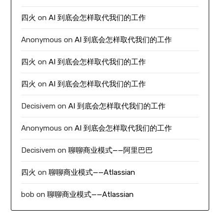
四火
on
AI 到底会怎样取代我们的工作
Anonymous
on
AI 到底会怎样取代我们的工作
四火
on
AI 到底会怎样取代我们的工作
四火
on
AI 到底会怎样取代我们的工作
Decisivem
on
AI 到底会怎样取代我们的工作
Anonymous
on
AI 到底会怎样取代我们的工作
Decisivem
on
聊聊商业模式——阿里巴巴
四火
on
聊聊商业模式——Atlassian
bob
on
聊聊商业模式——Atlassian