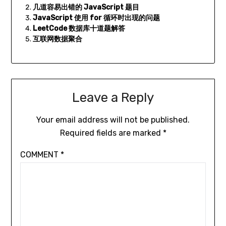
几道容易出错的 JavaScript 题目
JavaScript 使用 for 循环时出现的问题
LeetCode 数据库十道题解答
互联网数据聚合
Leave a Reply
Your email address will not be published.
Required fields are marked
*
COMMENT
*