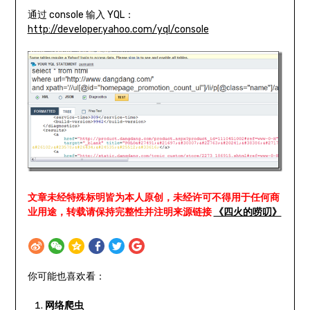
通过 console 输入 YQL：
http://developer.yahoo.com/yql/console
文章未经特殊标明皆为本人原创，未经许可不得用于任何商
业用途，转载请保持完整性并注明来源链接
《四火的唠叨》
你可能也喜欢看：
网络爬虫