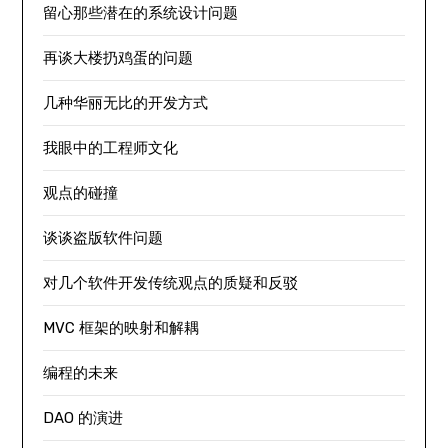
留心那些潜在的系统设计问题
再谈大楼扔鸡蛋的问题
几种华丽无比的开发方式
我眼中的工程师文化
观点的碰撞
谈谈盗版软件问题
对几个软件开发传统观点的质疑和反驳
MVC 框架的映射和解耦
编程的未来
DAO 的演进