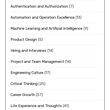
Authentication and Authorization
(7)
Automation and Operation Excellence
(13)
Machine Learning and Artificial Intelligence
(9)
Product Design
(5)
Hiring and Interviews
(14)
Project and Team Management
(14)
Engineering Culture
(17)
Critical Thinking
(25)
Career Growth
(57)
Life Experience and Thoughts
(41)