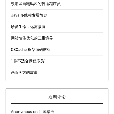
致那些自嘲码农的苦逼程序员
Java 多线程发展简史
珍爱生命，远离微博
网站性能优化的三重境界
OSCache 框架源码解析
“ 你不适合做程序员”
画圆画方的故事
近期评论
Anonymous
on
回国感悟