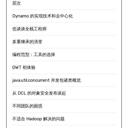
层次
Dynamo 的实现技术和去中心化
也谈谈全栈工程师
多重继承的演变
编程范型：工具的选择
GWT 初体验
java.util.concurrent 并发包诸类概览
从 DCL 的对象安全发布谈起
不同团队的困惑
不适合 Hadoop 解决的问题