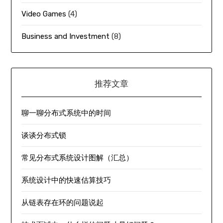
Video Games
(4)
Business and Investment
(8)
推荐文章
聊一聊分布式系统中的时间
谈谈分布式锁
常见分布式系统设计图解（汇总）
系统设计中的快速估算技巧
从链表存在环的问题说起