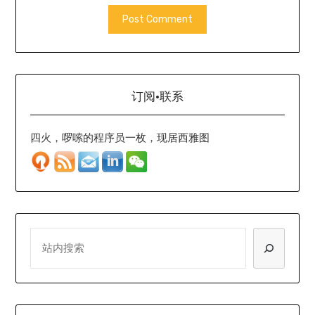
订阅·联系
四火，啰嗦的程序员一枚，现居西雅图
SEARCH