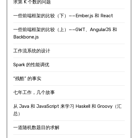
求第 K 个数的问题
一些前端框架的比较（下）——Ember.js 和 React
一些前端框架的比较（上）——GWT、AngularJS 和
Backbone.js
工作流系统的设计
Spark 的性能调优
“残酷” 的事实
七年工作，几个故事
从 Java 和 JavaScript 来学习 Haskell 和 Groovy（汇
总）
一道随机数题目的求解