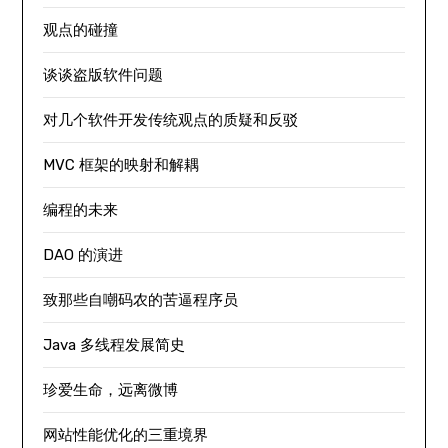
观点的碰撞
谈谈盗版软件问题
对几个软件开发传统观点的质疑和反驳
MVC 框架的映射和解耦
编程的未来
DAO 的演进
致那些自嘲码农的苦逼程序员
Java 多线程发展简史
珍爱生命，远离微博
网站性能优化的三重境界