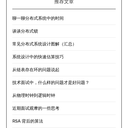
推荐文章
聊一聊分布式系统中的时间
谈谈分布式锁
常见分布式系统设计图解（汇总）
系统设计中的快速估算技巧
从链表存在环的问题说起
技术面试中，什么样的问题才是好问题？
从物理时钟到逻辑时钟
近期面试观摩的一些思考
RSA 背后的算法