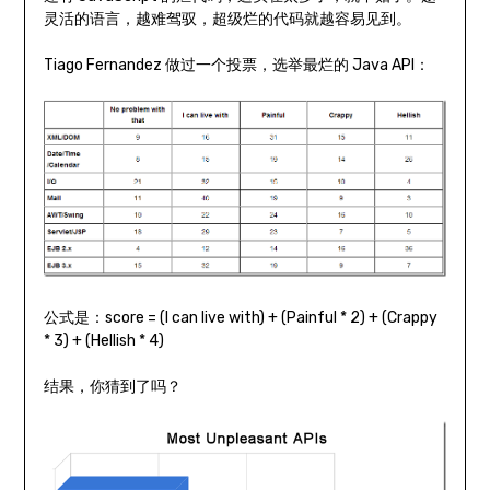
灵活的语言，越难驾驭，超级烂的代码就越容易见到。
Tiago Fernandez 做过一个投票，选举最烂的 Java API：
公式是：score = (I can live with) + (Painful * 2) + (Crappy
* 3) + (Hellish * 4)
结果，你猜到了吗？