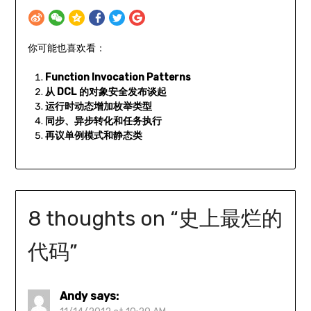
你可能也喜欢看：
Function Invocation Patterns
从 DCL 的对象安全发布谈起
运行时动态增加枚举类型
同步、异步转化和任务执行
再议单例模式和静态类
8 thoughts on “
史上最烂的
代码
”
Andy
says: