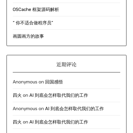
OSCache 框架源码解析
“ 你不适合做程序员”
画圆画方的故事
近期评论
Anonymous
on
回国感悟
四火
on
AI 到底会怎样取代我们的工作
Anonymous
on
AI 到底会怎样取代我们的工作
四火
on
AI 到底会怎样取代我们的工作