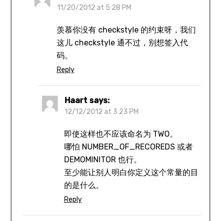
11/20/2012 at 5:28 PM
羡慕你没有 checkstyle 的约束呀，我们
这儿 checkstyle 通不过，别想签入代
码。
Reply
Haart
says:
12/12/2012 at 3:23 PM
即使这样也不应该命名为 TWO。
哪怕 NUMBER_OF_RECOREDS 或者
DEMOMINITOR 也行。
至少能让别人明白你定义这个常量的目
的是什么。
Reply