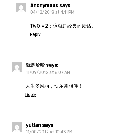
Anonymous
says:
04/12/2018 at 4:11 PM
TWO = 2；这就是经典的废话。
Reply
就是哈哈
says:
11/09/2012 at 8:07 AM
人生多风雨，快乐常相伴！
Reply
yutian
says:
11/08/2012 at 10:43 PM