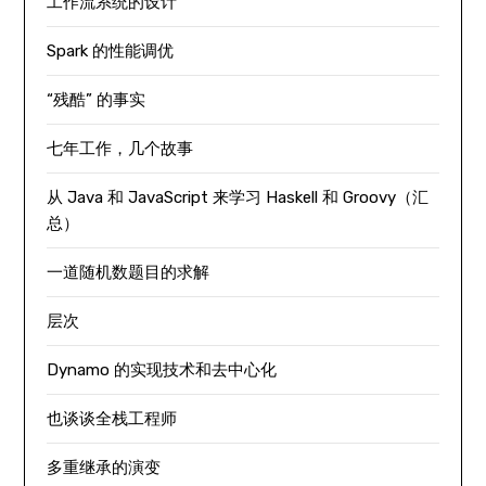
工作流系统的设计
Spark 的性能调优
“残酷” 的事实
七年工作，几个故事
从 Java 和 JavaScript 来学习 Haskell 和 Groovy（汇
总）
一道随机数题目的求解
层次
Dynamo 的实现技术和去中心化
也谈谈全栈工程师
多重继承的演变