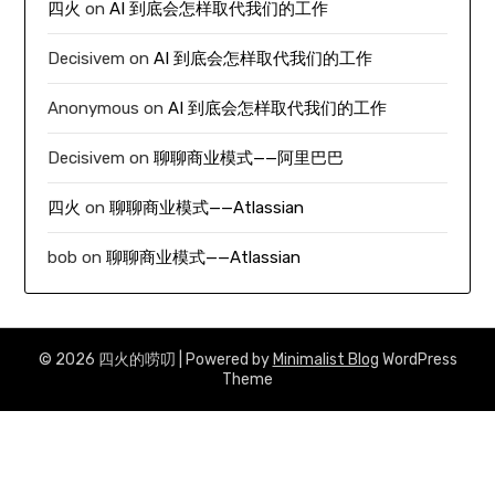
四火
on
AI 到底会怎样取代我们的工作
Decisivem
on
AI 到底会怎样取代我们的工作
Anonymous
on
AI 到底会怎样取代我们的工作
Decisivem
on
聊聊商业模式——阿里巴巴
四火
on
聊聊商业模式——Atlassian
bob
on
聊聊商业模式——Atlassian
© 2026 四火的唠叨
| Powered by
Minimalist Blog
WordPress
Theme