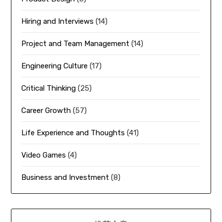
Hiring and Interviews
(14)
Project and Team Management
(14)
Engineering Culture
(17)
Critical Thinking
(25)
Career Growth
(57)
Life Experience and Thoughts
(41)
Video Games
(4)
Business and Investment
(8)