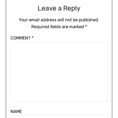
Leave a Reply
Your email address will not be published.
Required fields are marked
*
COMMENT
*
NAME