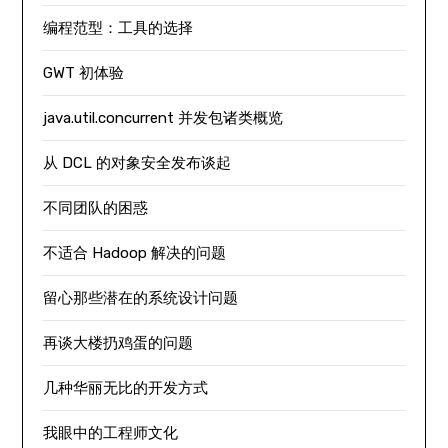
编程范型：工具的选择
GWT 初体验
java.util.concurrent 并发包诸类概览
从 DCL 的对象安全发布谈起
不同团队的困惑
不适合 Hadoop 解决的问题
留心那些潜在的系统设计问题
再谈大楼扔鸡蛋的问题
几种华丽无比的开发方式
我眼中的工程师文化