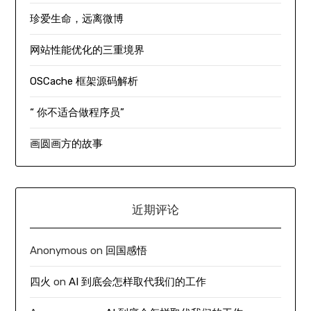
珍爱生命，远离微博
网站性能优化的三重境界
OSCache 框架源码解析
“ 你不适合做程序员”
画圆画方的故事
近期评论
Anonymous
on
回国感悟
四火
on
AI 到底会怎样取代我们的工作