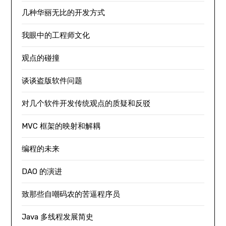
几种华丽无比的开发方式
我眼中的工程师文化
观点的碰撞
谈谈盗版软件问题
对几个软件开发传统观点的质疑和反驳
MVC 框架的映射和解耦
编程的未来
DAO 的演进
致那些自嘲码农的苦逼程序员
Java 多线程发展简史