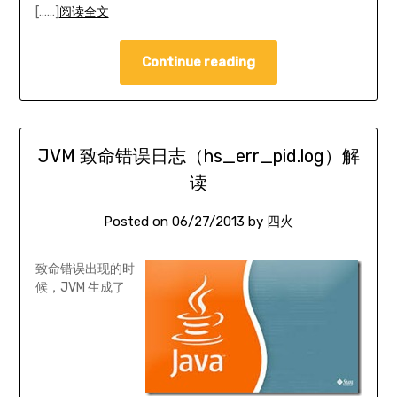
[……]
阅读全文
Continue reading
JVM 致命错误日志（hs_err_pid
.log）解
读
Posted on
06/27/2013
by
四火
致命错误出现的时
候，JVM 生成了