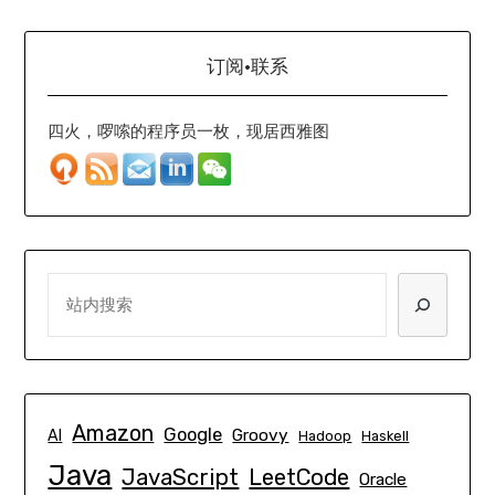
订阅·联系
四火，啰嗦的程序员一枚，现居西雅图
SEARCH
Amazon
Google
Groovy
AI
Hadoop
Haskell
Java
JavaScript
LeetCode
Oracle