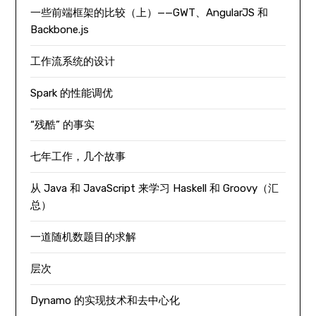
一些前端框架的比较（上）——GWT、AngularJS 和
Backbone.js
工作流系统的设计
Spark 的性能调优
“残酷” 的事实
七年工作，几个故事
从 Java 和 JavaScript 来学习 Haskell 和 Groovy（汇
总）
一道随机数题目的求解
层次
Dynamo 的实现技术和去中心化