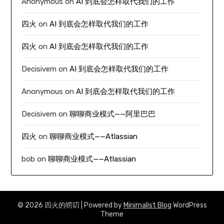
Anonymous
on
AI 到底会怎样取代我们的工作
四火
on
AI 到底会怎样取代我们的工作
四火
on
AI 到底会怎样取代我们的工作
Decisivem
on
AI 到底会怎样取代我们的工作
Anonymous
on
AI 到底会怎样取代我们的工作
Decisivem
on
聊聊商业模式——阿里巴巴
四火
on
聊聊商业模式——Atlassian
bob
on
聊聊商业模式——Atlassian
© 2026 四火的唠叨
| Powered by
Minimalist Blog
WordPress
Theme