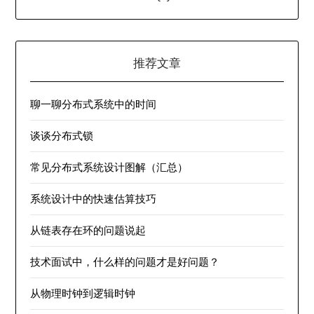
推荐文章
聊一聊分布式系统中的时间
谈谈分布式锁
常见分布式系统设计图解（汇总）
系统设计中的快速估算技巧
从链表存在环的问题说起
技术面试中，什么样的问题才是好问题？
从物理时钟到逻辑时钟