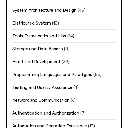
System Architecture and Design
(43)
Distributed System
(18)
Tools Frameworks and Libs
(14)
Storage and Data Access
(8)
Front-end Development
(33)
Programming Languages and Paradigms
(55)
Testing and Quality Assurance
(4)
Network and Communication
(6)
Authentication and Authorization
(7)
Automation and Operation Excellence
(13)