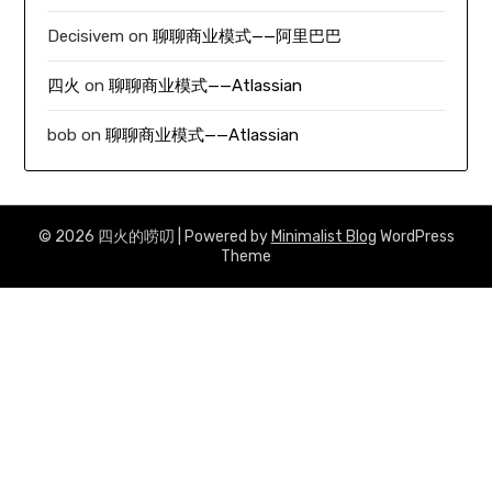
Decisivem
on
聊聊商业模式——阿里巴巴
四火
on
聊聊商业模式——Atlassian
bob
on
聊聊商业模式——Atlassian
© 2026 四火的唠叨
| Powered by
Minimalist Blog
WordPress
Theme