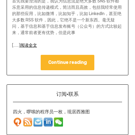
首先我要澄清的是，我认为信息流是绝大多数 SNS 软件都
乐意采用的信息传递模式，简洁而且高效，包括我经常使用
的那些应用，比如微博，比如知乎，比如 LinkedIn，甚至绝
大多数 RSS 软件，因此，它绝不是一个新东西。毫无疑
问，基于信息和基于信息发布账号（公众号）的方式比较起
来，通常前者更有优势，但是此事
[……]
阅读全文
Continue reading
订阅·联系
四火，啰嗦的程序员一枚，现居西雅图