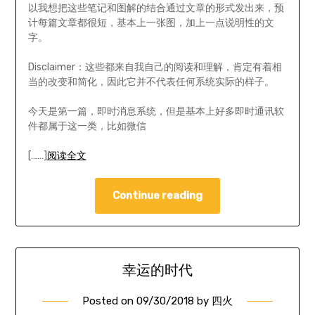
以我想把这些笔记和图解的结合通过文章的形式发出来，预
计每篇文章都很短，基本上一张图，加上一点说明性的文
字。
Disclaimer：这些都来自我自己的阅读和理解，肯定有着相
当的改变和简化，因此它并不代表任何系统实际的样子。
今天是第一篇，即时消息系统，但是基本上好多即时通讯软
件都属于这一类，比如微信
[……]
阅读全文
Continue reading
幸运的时代
Posted on
09/30/2018
by
四火