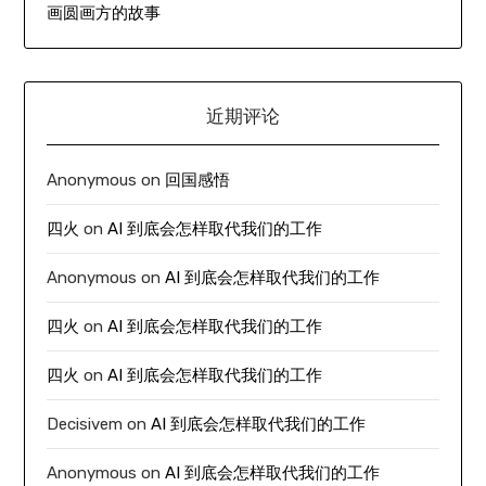
画圆画方的故事
近期评论
Anonymous
on
回国感悟
四火
on
AI 到底会怎样取代我们的工作
Anonymous
on
AI 到底会怎样取代我们的工作
四火
on
AI 到底会怎样取代我们的工作
四火
on
AI 到底会怎样取代我们的工作
Decisivem
on
AI 到底会怎样取代我们的工作
Anonymous
on
AI 到底会怎样取代我们的工作