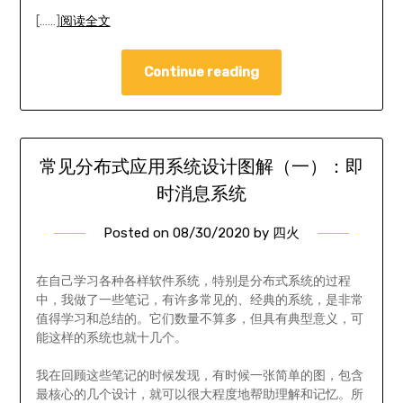
[……]
阅读全文
Continue reading
常见分布式应用系统设计图解（一）：即
时消息系统
Posted on
08/30/2020
by
四火
在自己学习各种各样软件系统，特别是分布式系统的过程
中，我做了一些笔记，有许多常见的、经典的系统，是非常
值得学习和总结的。它们数量不算多，但具有典型意义，可
能这样的系统也就十几个。
我在回顾这些笔记的时候发现，有时候一张简单的图，包含
最核心的几个设计，就可以很大程度地帮助理解和记忆。所