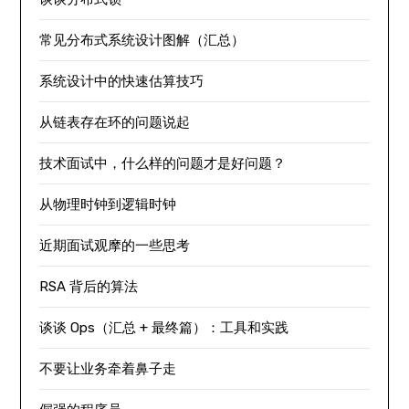
常见分布式系统设计图解（汇总）
系统设计中的快速估算技巧
从链表存在环的问题说起
技术面试中，什么样的问题才是好问题？
从物理时钟到逻辑时钟
近期面试观摩的一些思考
RSA 背后的算法
谈谈 Ops（汇总 + 最终篇）：工具和实践
不要让业务牵着鼻子走