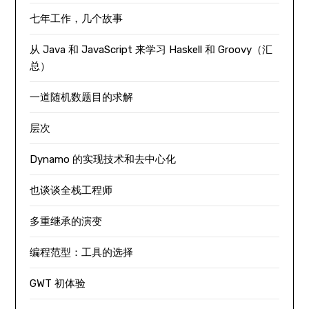
七年工作，几个故事
从 Java 和 JavaScript 来学习 Haskell 和 Groovy（汇
总）
一道随机数题目的求解
层次
Dynamo 的实现技术和去中心化
也谈谈全栈工程师
多重继承的演变
编程范型：工具的选择
GWT 初体验