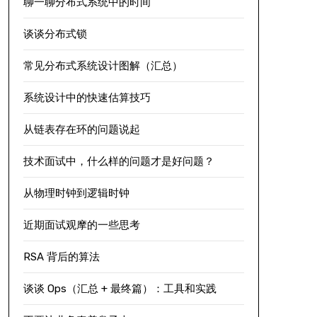
聊一聊分布式系统中的时间
谈谈分布式锁
常见分布式系统设计图解（汇总）
系统设计中的快速估算技巧
从链表存在环的问题说起
技术面试中，什么样的问题才是好问题？
从物理时钟到逻辑时钟
近期面试观摩的一些思考
RSA 背后的算法
谈谈 Ops（汇总 + 最终篇）：工具和实践