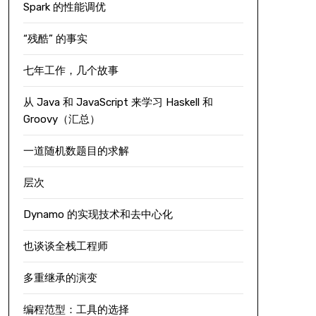
Spark 的性能调优
“残酷” 的事实
七年工作，几个故事
从 Java 和 JavaScript 来学习 Haskell 和
Groovy（汇总）
一道随机数题目的求解
层次
Dynamo 的实现技术和去中心化
也谈谈全栈工程师
多重继承的演变
编程范型：工具的选择