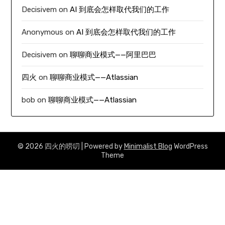
Decisivem
on
AI 到底会怎样取代我们的工作
Anonymous
on
AI 到底会怎样取代我们的工作
Decisivem
on
聊聊商业模式——阿里巴巴
四火
on
聊聊商业模式——Atlassian
bob
on
聊聊商业模式——Atlassian
© 2026 四火的唠叨
| Powered by
Minimalist Blog
WordPress
Theme