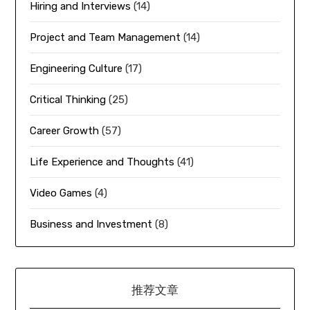
Hiring and Interviews
(14)
Project and Team Management
(14)
Engineering Culture
(17)
Critical Thinking
(25)
Career Growth
(57)
Life Experience and Thoughts
(41)
Video Games
(4)
Business and Investment
(8)
推荐文章