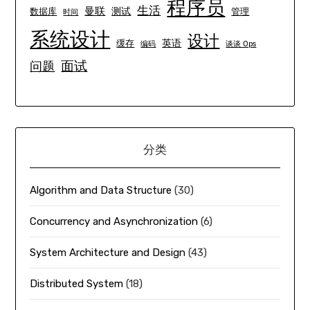
程序员
生活
曼联
测试
数据库
管理
时间
系统设计
设计
英语
缓存
编码
谈谈 Ops
面试
问题
分类
Algorithm and Data Structure
(30)
Concurrency and Asynchronization
(6)
System Architecture and Design
(43)
Distributed System
(18)