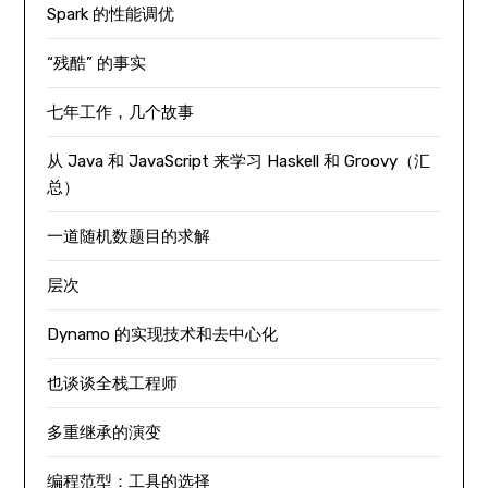
Spark 的性能调优
“残酷” 的事实
七年工作，几个故事
从 Java 和 JavaScript 来学习 Haskell 和 Groovy（汇
总）
一道随机数题目的求解
层次
Dynamo 的实现技术和去中心化
也谈谈全栈工程师
多重继承的演变
编程范型：工具的选择