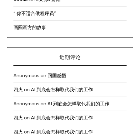
“ 你不适合做程序员”
画圆画方的故事
近期评论
Anonymous
on
回国感悟
四火
on
AI 到底会怎样取代我们的工作
Anonymous
on
AI 到底会怎样取代我们的工作
四火
on
AI 到底会怎样取代我们的工作
四火
on
AI 到底会怎样取代我们的工作