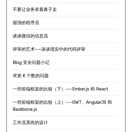
不要让业务牵着鼻子走
倔强的程序员
谈谈微信的信息流
评审的艺术——谈谈现实中的代码评审
Blog 安全问题小记
求第 K 个数的问题
一些前端框架的比较（下）——Ember.js 和 React
一些前端框架的比较（上）——GWT、AngularJS 和
Backbone.js
工作流系统的设计