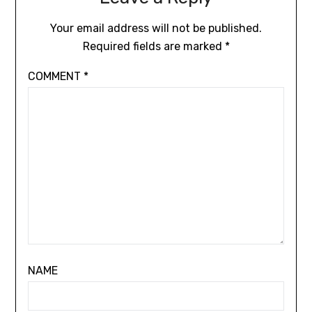
Your email address will not be published.
Required fields are marked
*
COMMENT
*
NAME