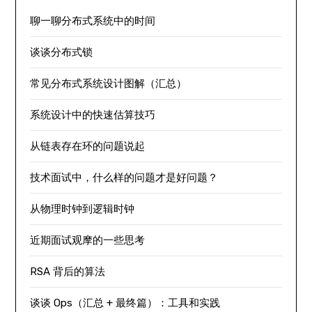
聊一聊分布式系统中的时间
谈谈分布式锁
常见分布式系统设计图解（汇总）
系统设计中的快速估算技巧
从链表存在环的问题说起
技术面试中，什么样的问题才是好问题？
从物理时钟到逻辑时钟
近期面试观摩的一些思考
RSA 背后的算法
谈谈 Ops（汇总 + 最终篇）：工具和实践