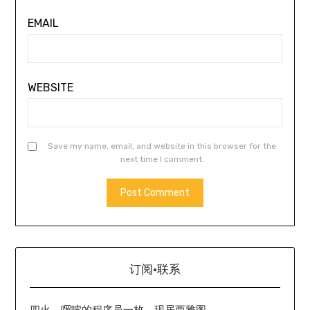
EMAIL
WEBSITE
Save my name, email, and website in this browser for the
next time I comment.
订阅·联系
四火，啰嗦的程序员一枚，现居西雅图