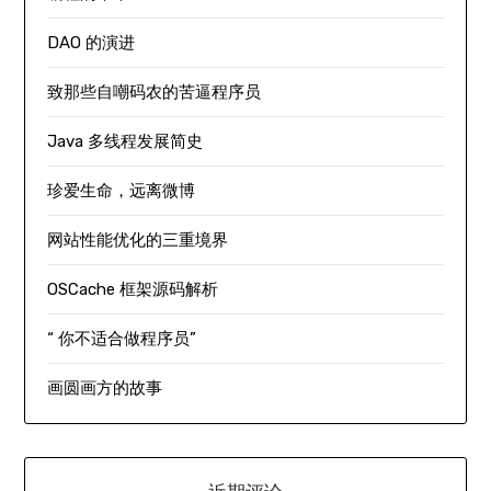
DAO 的演进
致那些自嘲码农的苦逼程序员
Java 多线程发展简史
珍爱生命，远离微博
网站性能优化的三重境界
OSCache 框架源码解析
“ 你不适合做程序员”
画圆画方的故事