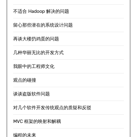
不适合 Hadoop 解决的问题
留心那些潜在的系统设计问题
再谈大楼扔鸡蛋的问题
几种华丽无比的开发方式
我眼中的工程师文化
观点的碰撞
谈谈盗版软件问题
对几个软件开发传统观点的质疑和反驳
MVC 框架的映射和解耦
编程的未来