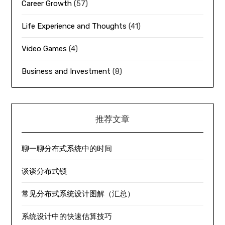
Career Growth
(57)
Life Experience and Thoughts
(41)
Video Games
(4)
Business and Investment
(8)
推荐文章
聊一聊分布式系统中的时间
谈谈分布式锁
常见分布式系统设计图解（汇总）
系统设计中的快速估算技巧