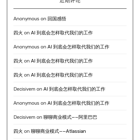
近期评论
Anonymous
on
回国感悟
四火
on
AI 到底会怎样取代我们的工作
Anonymous
on
AI 到底会怎样取代我们的工作
四火
on
AI 到底会怎样取代我们的工作
四火
on
AI 到底会怎样取代我们的工作
Decisivem
on
AI 到底会怎样取代我们的工作
Anonymous
on
AI 到底会怎样取代我们的工作
Decisivem
on
聊聊商业模式——阿里巴巴
四火
on
聊聊商业模式——Atlassian