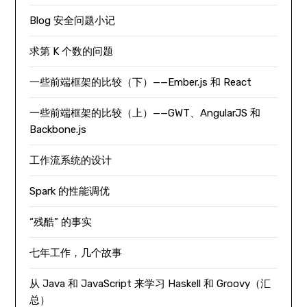
Blog 安全问题小记
求第 K 个数的问题
一些前端框架的比较（下）——Ember.js 和 React
一些前端框架的比较（上）——GWT、AngularJS 和
Backbone.js
工作流系统的设计
Spark 的性能调优
“残酷” 的事实
七年工作，几个故事
从 Java 和 JavaScript 来学习 Haskell 和 Groovy（汇
总）